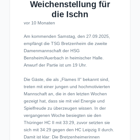
Weichenstellung für
die Ischn
vor 10 Monaten
Am kommenden Samstag, den 27.09.2025,
empfängt die TSG Bretzenheim die zweite
Damenmannschaft der HSG
Bensheim/Auerbach in heimischer Halle.
Anwurf der Partie ist um 19 Uhr.
Die Gäste, die als „Flames II“ bekannt sind,
treten mit einer jungen und hochmotivierten
Mannschaft an, die in den letzten Wochen
gezeigt hat, dass sie mit viel Energie und
Spielfreude zu überzeugen wissen. In der
vergangenen Woche besiegten sie den
Thüringer HC II mit 33:29, zuvor setzten sie
sich mit 34:29 gegen den HC Leipzig II durch.
Damit ist klar: Die Bretzenheimerinnen