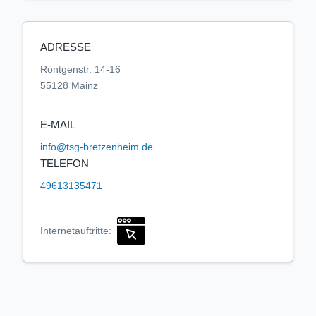
ADRESSE
Röntgenstr. 14-16
55128 Mainz
E-MAIL
info@tsg-bretzenheim.de
TELEFON
49613135471
Internetauftritte: