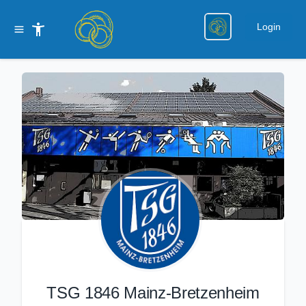
Login
TSG 1846 Mainz-Bretzenheim