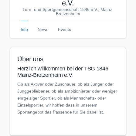
e.V.
Turn- und Sportgemeinschaft 1846 e.V.; Mainz-
Bretzenheim
Info
News
Events
Über uns
Herzlich willkommen bei der TSG 1846
Mainz-Bretzenheim e.V.
Ob als Aktiver oder Zuschauer, ob als Junger oder
Junggebliebener, ob als ambitionierter oder weniger
ehrgeiziger Sportler, ob als Mannschafts- oder
Einzelsportler, wir hoffen dass in unserem
Sportangebot das Passende für Sie dabei ist.