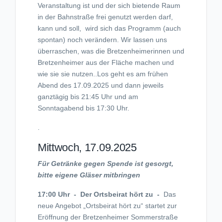
Veranstaltung ist und der sich bietende Raum
in der Bahnstraße frei genutzt werden darf,
kann und soll, wird sich das Programm (auch
spontan) noch verändern. Wir lassen uns
überraschen, was die Bretzenheimerinnen und
Bretzenheimer aus der Fläche machen und
wie sie sie nutzen..Los geht es am frühen
Abend des 17.09.2025 und dann jeweils
ganztägig bis 21:45 Uhr und am
Sonntagabend bis 17:30 Uhr.
.
Mittwoch, 17.09.2025
Für Getränke gegen Spende ist gesorgt,
bitte eigene Gläser mitbringen
17:00 Uhr - Der Ortsbeirat hört zu
-
Das
neue Angebot „Ortsbeirat hört zu“ startet zur
Eröffnung der Bretzenheimer Sommerstraße