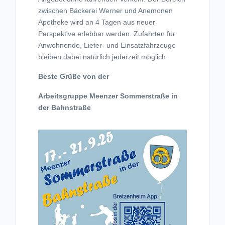
zwischen Bäckerei Werner und Anemonen
Apotheke wird an 4 Tagen aus neuer
Perspektive erlebbar werden. Zufahrten für
Anwohnende, Liefer- und Einsatzfahrzeuge
bleiben dabei natürlich jederzeit möglich.
Beste Grüße von der
Arbeitsgruppe Meenzer Sommerstraße in
der Bahnstraße