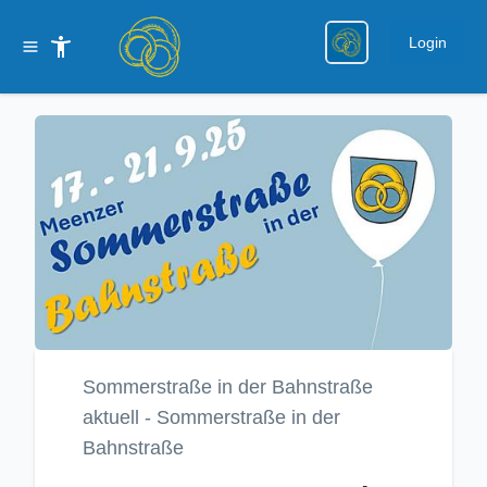
Login
Sommerstraße in der Bahnstraße
aktuell - Sommerstraße in der
Bahnstraße