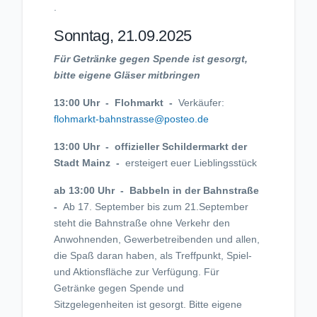
.
Sonntag, 21.09.2025
Für Getränke gegen Spende ist gesorgt,
bitte eigene Gläser mitbringen
13:00 Uhr - Flohmarkt -
Verkäufer:
flohmarkt-bahnstrasse@posteo.de
13:00 Uhr - offizieller Schildermarkt der
Stadt Mainz -
ersteigert euer Lieblingsstück
ab 13:00 Uhr - Babbeln in der Bahnstraße
-
Ab 17. September bis zum 21.September
steht die Bahnstraße ohne Verkehr den
Anwohnenden, Gewerbetreibenden und allen,
die Spaß daran haben, als Treffpunkt, Spiel-
und Aktionsfläche zur Verfügung. Für
Getränke gegen Spende und
Sitzgelegenheiten ist gesorgt. Bitte eigene