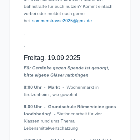
Bahnstraße für euch nutzen? Kommt einfach
vorbei oder meldet euch gerne
bei
sommerstrasse2025@gmx.de
.
.
Freitag, 19.09.2025
Für Getränke gegen Spende ist gesorgt,
bitte eigene Gläser mitbringen
8:00 Uhr - Markt -
Wochenmarkt in
Bretzenheim , wie gewohnt
9:00 Uhr - Grundschule Römersteine goes
foodsharing! -
Stationenarbeit für vier
Klassen rund ums Thema
Lebensmittelwertschätzung