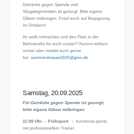
Getränke gegen Spende und
Sitzgelegenheiten ist gesorgt. Bitte eigene
Gläser mitbringen. Freut euch auf Begegnung
im Ortskern!
Ihr wollt mitmachen und den Platz in der
Bahnstraße für euch nutzen? Kommt einfach
vorbei oder meldet euch gerne
bei
sommerstrasse2025@gmx.de
.
.
Samstag, 20.09.2025
Für Getränke gegen Spende ist gesorgt,
bitte eigene Gläser mitbringen
11:00 Uhr - Frühsport -
functional sports
mit professionellem Trainer.