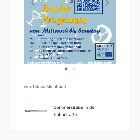
von Tobias Kleinhanß
Sommerstraße in der
Bahnstraße