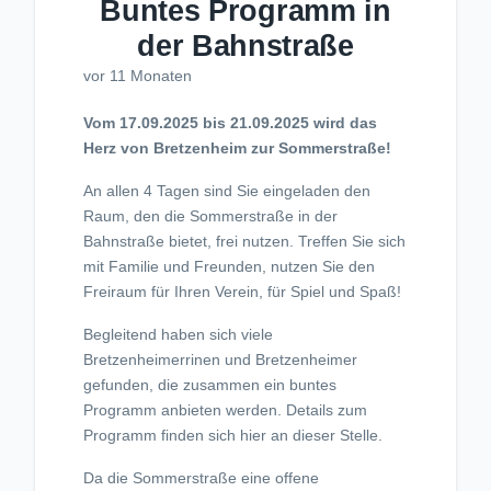
Buntes Programm in
der Bahnstraße
vor 11 Monaten
Vom 17.09.2025 bis 21.09.2025 wird das
Herz von Bretzenheim zur Sommerstraße!
An allen 4 Tagen sind Sie eingeladen den
Raum, den die Sommerstraße in der
Bahnstraße bietet, frei nutzen. Treffen Sie sich
mit Familie und Freunden, nutzen Sie den
Freiraum für Ihren Verein, für Spiel und Spaß!
Begleitend haben sich viele
Bretzenheimerrinen und Bretzenheimer
gefunden, die zusammen ein buntes
Programm anbieten werden. Details zum
Programm finden sich hier an dieser Stelle.
Da die Sommerstraße eine offene