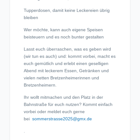
Tupperdosen, damit keine Leckereien übrig
bleiben
Wer möchte, kann auch eigene Speisen
beisteuern und es noch bunter gestalten
Lasst euch überraschen, was es geben wird
(wir tun es auch) und: kommt vorbei, macht es
euch gemütlich und erlebt einen geselligen
Abend mit leckerem Essen, Getränken und
vielen netten Bretzenheimerinnen und
Bretzenheimern.
Ihr wollt mitmachen und den Platz in der
Bahnstraße für euch nutzen? Kommt einfach
vorbei oder meldet euch gerne
bei
sommerstrasse2025@gmx.de
.