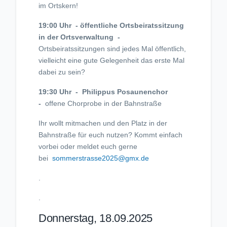
im Ortskern!
19:00 Uhr - öffentliche Ortsbeiratssitzung
in der Ortsverwaltung -
Ortsbeiratssitzungen sind jedes Mal öffentlich,
vielleicht eine gute Gelegenheit das erste Mal
dabei zu sein?
19:30 Uhr - Philippus Posaunenchor
-
offene Chorprobe in der Bahnstraße
Ihr wollt mitmachen und den Platz in der
Bahnstraße für euch nutzen? Kommt einfach
vorbei oder meldet euch gerne
bei
sommerstrasse2025@gmx.de
.
.
Donnerstag, 18.09.2025