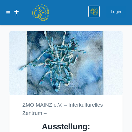
Login
ZMO MAINZ e.V. – Interkulturelles
Zentrum –
Ausstellung: