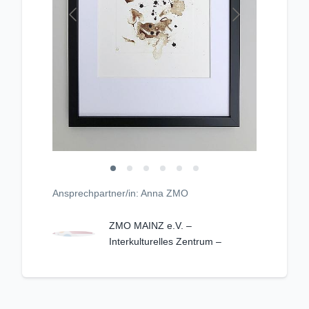
Ansprechpartner/in: Anna ZMO
ZMO MAINZ e.V. –
Interkulturelles Zentrum –