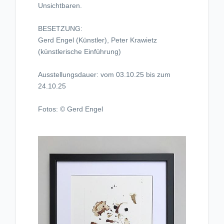
Unsichtbaren.
BESETZUNG:
Gerd Engel (Künstler), Peter Krawietz
(künstlerische Einführung)
Ausstellungsdauer: vom 03.10.25 bis zum
24.10.25
Fotos: © Gerd Engel