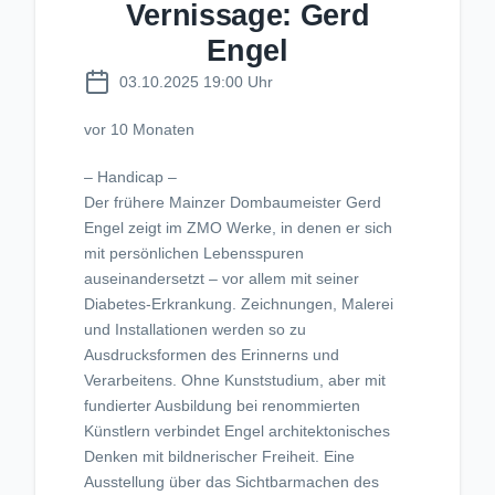
Vernissage: Gerd
Engel
03.10.2025 19:00 Uhr
vor 10 Monaten
– Handicap –
Der frühere Mainzer Dombaumeister Gerd
Engel zeigt im ZMO Werke, in denen er sich
mit persönlichen Lebensspuren
auseinandersetzt – vor allem mit seiner
Diabetes-Erkrankung. Zeichnungen, Malerei
und Installationen werden so zu
Ausdrucksformen des Erinnerns und
Verarbeitens. Ohne Kunststudium, aber mit
fundierter Ausbildung bei renommierten
Künstlern verbindet Engel architektonisches
Denken mit bildnerischer Freiheit. Eine
Ausstellung über das Sichtbarmachen des