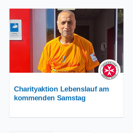
Charityaktion Lebenslauf am
kommenden Samstag