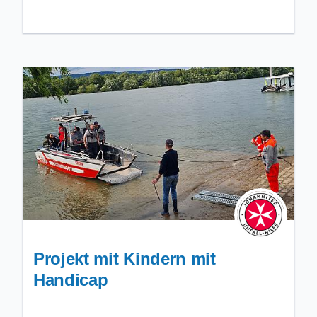
Projekt mit Kindern mit
Handicap