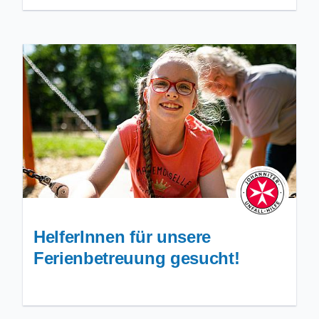
HelferInnen für unsere
Ferienbetreuung gesucht!